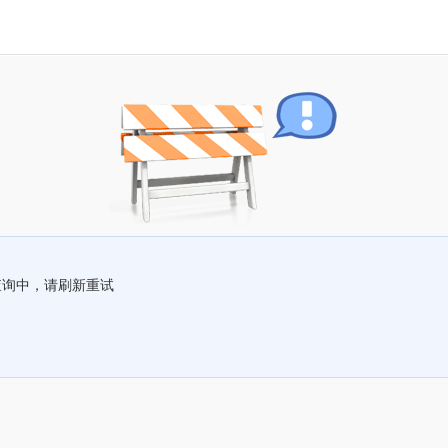
查询中，请刷新重试