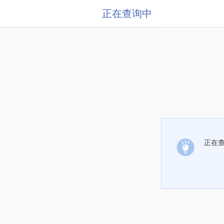
正在查询中
正在