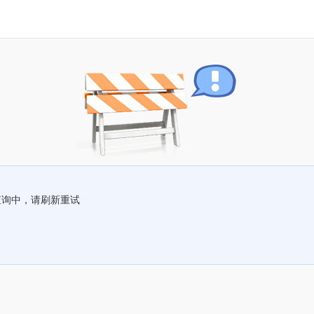
查询中，请刷新重试