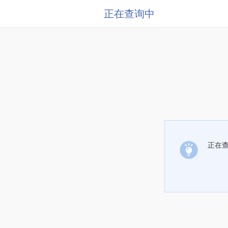
正在查询中
正在